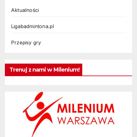
Aktualności
Ligabadmintona.pl
Przepisy gry
Trenuj z nami w Milenium!