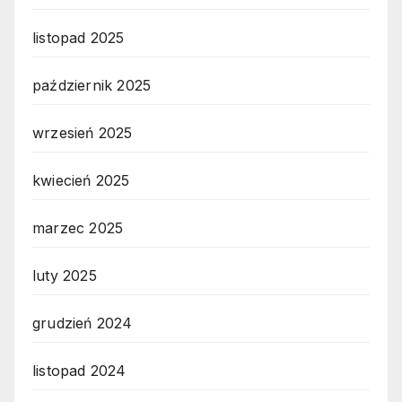
listopad 2025
październik 2025
wrzesień 2025
kwiecień 2025
marzec 2025
luty 2025
grudzień 2024
listopad 2024