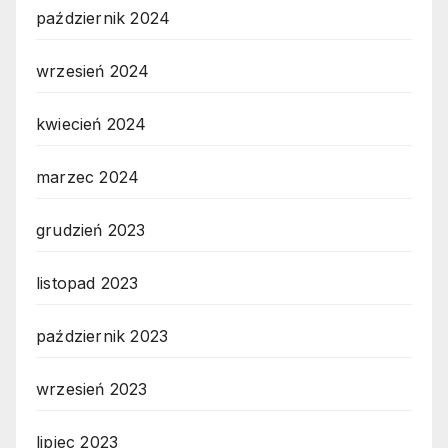
październik 2024
wrzesień 2024
kwiecień 2024
marzec 2024
grudzień 2023
listopad 2023
październik 2023
wrzesień 2023
lipiec 2023