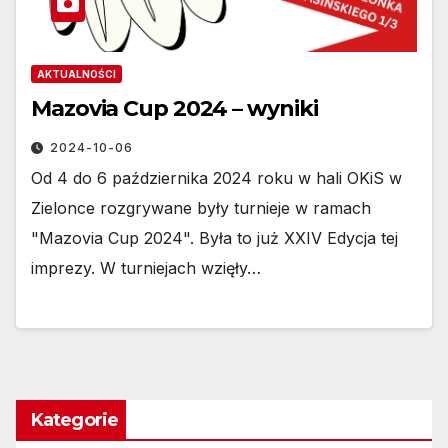
AKTUALNOŚCI
Mazovia Cup 2024 – wyniki
2024-10-06
Od 4 do 6 października 2024 roku w hali OKiS w
Zielonce rozgrywane były turnieje w ramach
"Mazovia Cup 2024". Była to już XXIV Edycja tej
imprezy. W turniejach wzięły…
Kategorie