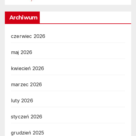
Archiwum
czerwiec 2026
maj 2026
kwiecień 2026
marzec 2026
luty 2026
styczeń 2026
grudzień 2025