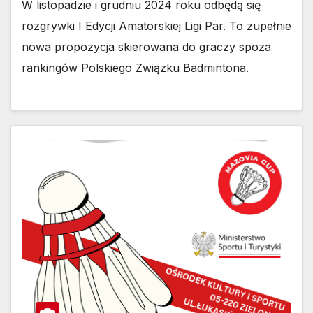
W listopadzie i grudniu 2024 roku odbędą się
rozgrywki I Edycji Amatorskiej Ligi Par. To zupełnie
nowa propozycja skierowana do graczy spoza
rankingów Polskiego Związku Badmintona.