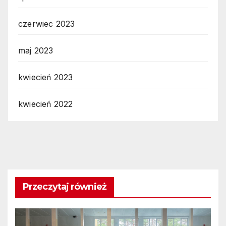
czerwiec 2023
maj 2023
kwiecień 2023
kwiecień 2022
Przeczytaj również