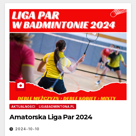
AKTUALNOŚCI
LIGABADMINTONA.PL
Amatorska Liga Par 2024
2024-10-10