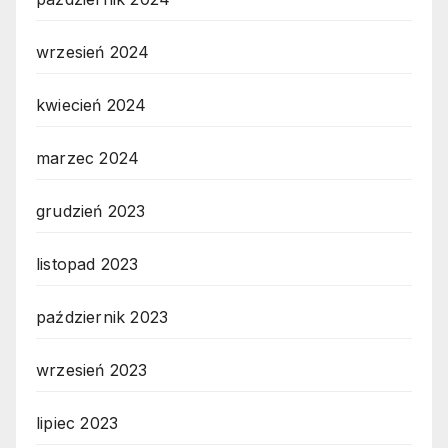
wrzesień 2024
kwiecień 2024
marzec 2024
grudzień 2023
listopad 2023
październik 2023
wrzesień 2023
lipiec 2023