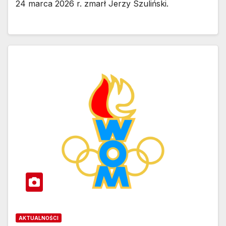
24 marca 2026 r. zmarł Jerzy Szuliński.
AKTUALNOŚCI