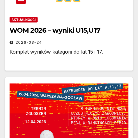
AKTUALNOŚCI
WOM 2026 – wyniki U15,U17
2026-03-24
Komplet wyników kategorii do lat 15 i 17.