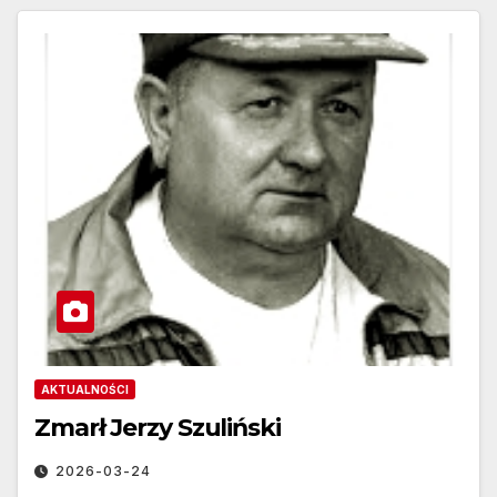
AKTUALNOŚCI
Zmarł Jerzy Szuliński
2026-03-24