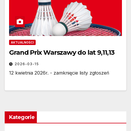
AKTUALNOŚCI
Grand Prix Warszawy do lat 9,11,13
2026-03-15
12 kwietnia 2026r. - zamknięcie listy zgłoszeń
Kategorie