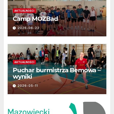
AKTUALNOŚCI
Camp MOZBad
2026-06-22
AKTUALNOŚCI
Puchar burmistrza Bemowa –
wyniki
2026-05-11