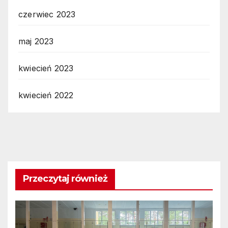
czerwiec 2023
maj 2023
kwiecień 2023
kwiecień 2022
Przeczytaj również