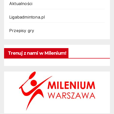
Aktualności
Ligabadmintona.pl
Przepisy gry
Trenuj z nami w Milenium!