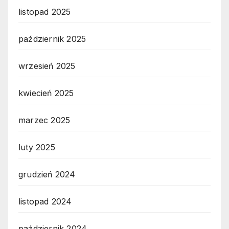
listopad 2025
październik 2025
wrzesień 2025
kwiecień 2025
marzec 2025
luty 2025
grudzień 2024
listopad 2024
październik 2024