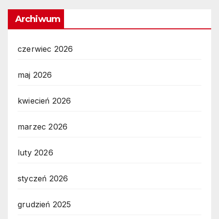
Archiwum
czerwiec 2026
maj 2026
kwiecień 2026
marzec 2026
luty 2026
styczeń 2026
grudzień 2025