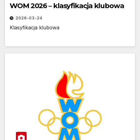
WOM 2026 – klasyfikacja klubowa
2026-03-24
Klasyfikacja klubowa