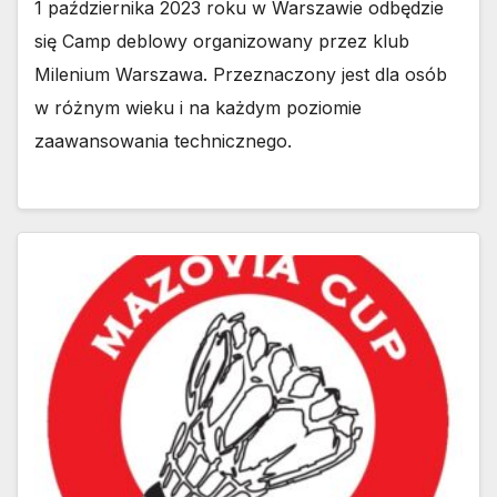
1 października 2023 roku w Warszawie odbędzie
się Camp deblowy organizowany przez klub
Milenium Warszawa. Przeznaczony jest dla osób
w różnym wieku i na każdym poziomie
zaawansowania technicznego.