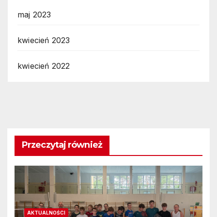
maj 2023
kwiecień 2023
kwiecień 2022
Przeczytaj również
AKTUALNOŚCI