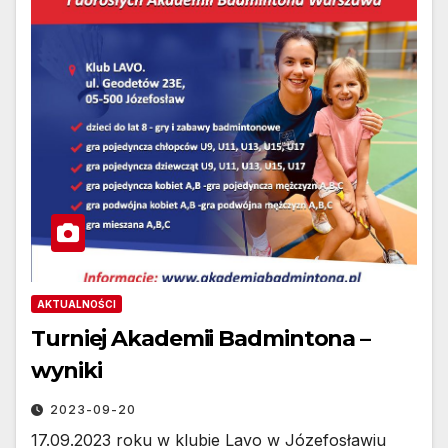
AKTUALNOŚCI
Turniej Akademii Badmintona –
wyniki
2023-09-20
17.09.2023 roku w klubie Lavo w Józefosławiu