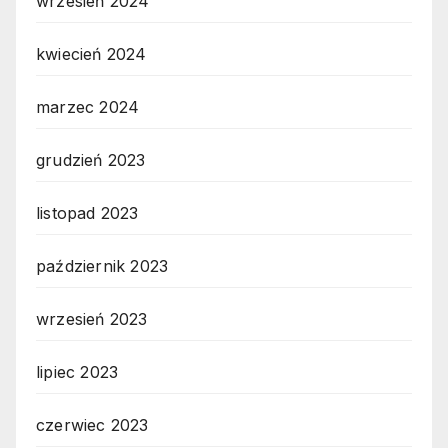
wrzesień 2024
kwiecień 2024
marzec 2024
grudzień 2023
listopad 2023
październik 2023
wrzesień 2023
lipiec 2023
czerwiec 2023