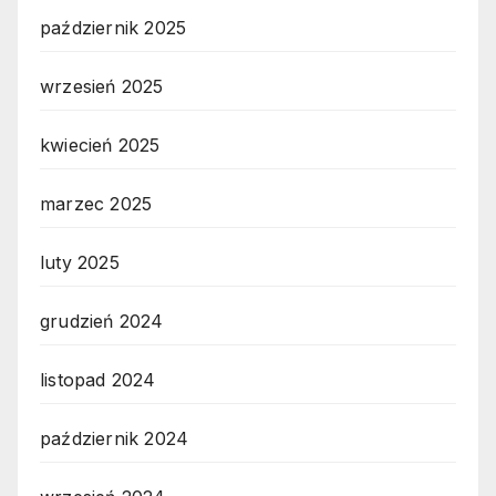
październik 2025
wrzesień 2025
kwiecień 2025
marzec 2025
luty 2025
grudzień 2024
listopad 2024
październik 2024