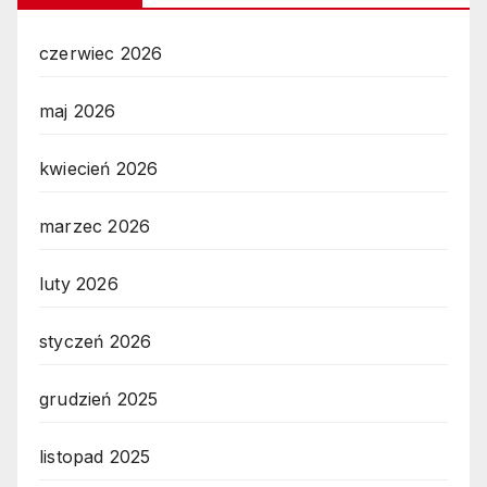
czerwiec 2026
maj 2026
kwiecień 2026
marzec 2026
luty 2026
styczeń 2026
grudzień 2025
listopad 2025