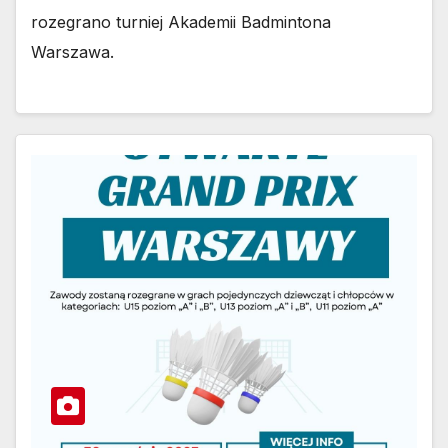
rozegrano turniej Akademii Badmintona
Warszawa.