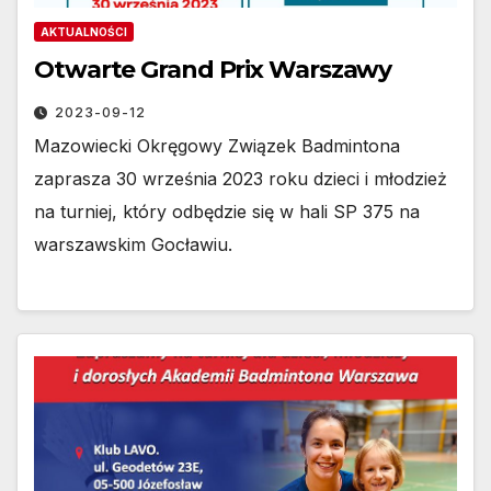
AKTUALNOŚCI
Otwarte Grand Prix Warszawy
2023-09-12
Mazowiecki Okręgowy Związek Badmintona
zaprasza 30 września 2023 roku dzieci i młodzież
na turniej, który odbędzie się w hali SP 375 na
warszawskim Gocławiu.