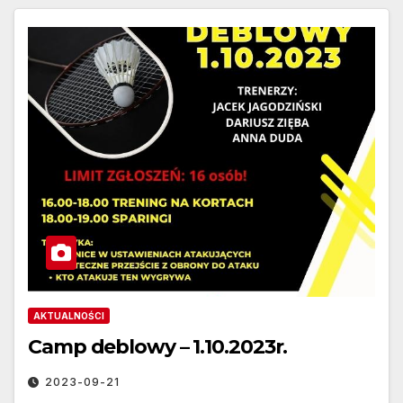
AKTUALNOŚCI
Camp deblowy – 1.10.2023r.
2023-09-21