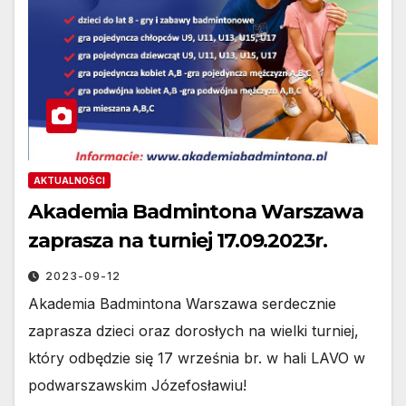
AKTUALNOŚCI
Akademia Badmintona Warszawa
zaprasza na turniej 17.09.2023r.
2023-09-12
Akademia Badmintona Warszawa serdecznie
zaprasza dzieci oraz dorosłych na wielki turniej,
który odbędzie się 17 września br. w hali LAVO w
podwarszawskim Józefosławiu!