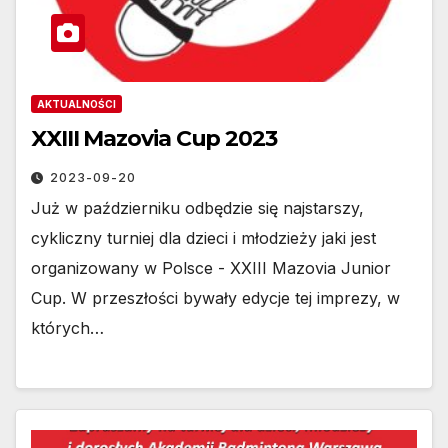
AKTUALNOŚCI
XXIII Mazovia Cup 2023
2023-09-20
Już w październiku odbędzie się najstarszy,
cykliczny turniej dla dzieci i młodzieży jaki jest
organizowany w Polsce - XXIII Mazovia Junior
Cup. W przeszłości bywały edycje tej imprezy, w
których…