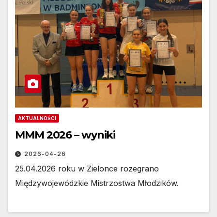
AKTUALNOŚCI
MMM 2026 – wyniki
2026-04-26
25.04.2026 roku w Zielonce rozegrano
Międzywojewódzkie Mistrzostwa Młodzików.