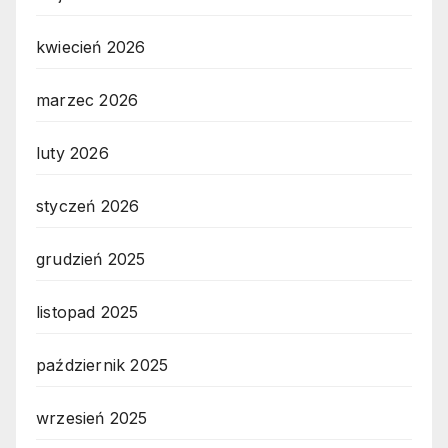
kwiecień 2026
marzec 2026
luty 2026
styczeń 2026
grudzień 2025
listopad 2025
październik 2025
wrzesień 2025