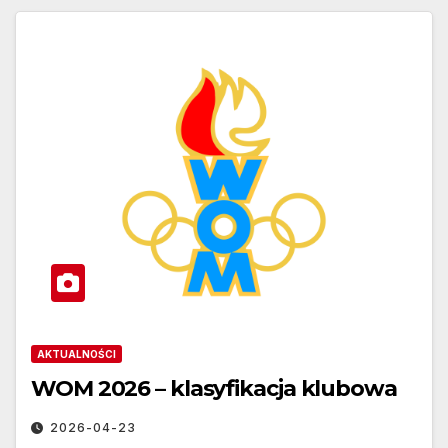
AKTUALNOŚCI
WOM 2026 – klasyfikacja klubowa
2026-04-23