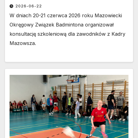
2026-06-22
W dniach 20-21 czerwca 2026 roku Mazowiecki
Okręgowy Związek Badmintona organizował
konsultację szkoleniową dla zawodników z Kadry
Mazowsza.