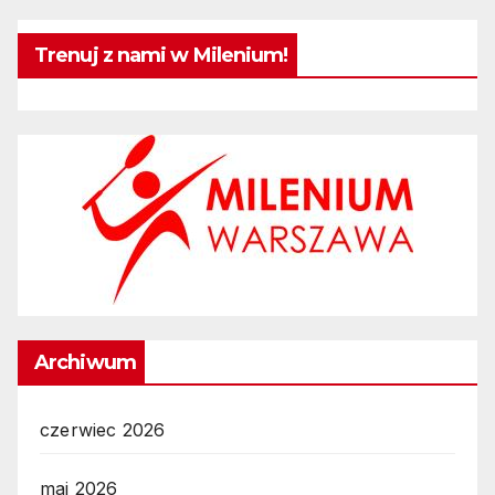
Trenuj z nami w Milenium!
Archiwum
czerwiec 2026
maj 2026