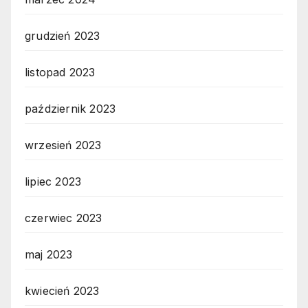
grudzień 2023
listopad 2023
październik 2023
wrzesień 2023
lipiec 2023
czerwiec 2023
maj 2023
kwiecień 2023