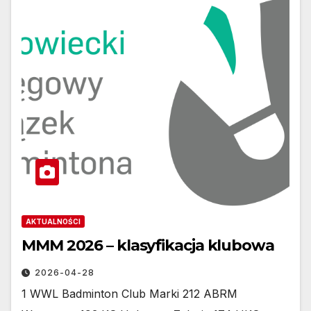
AKTUALNOŚCI
MMM 2026 – klasyfikacja klubowa
2026-04-28
1 WWL Badminton Club Marki 212 ABRM