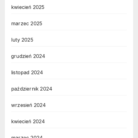
kwiecień 2025
marzec 2025
luty 2025
grudzień 2024
listopad 2024
październik 2024
wrzesień 2024
kwiecień 2024
marzec 2024