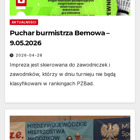
AKTUALNOŚCI
Puchar burmistrza Bemowa –
9.05.2026
2026-04-28
Impreza jest skierowana do zawodniczek i
zawodników, którzy w dniu turnieju nie będą
klasyfikowani w rankingach PZBad.