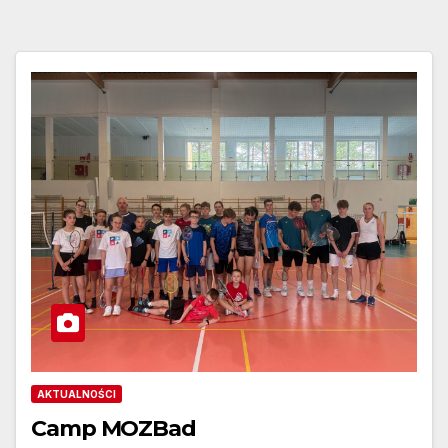
AKTUALNOŚCI
Camp MOZBad