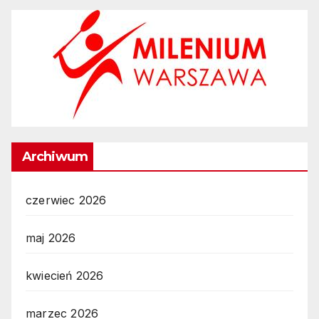
Archiwum
czerwiec 2026
maj 2026
kwiecień 2026
marzec 2026