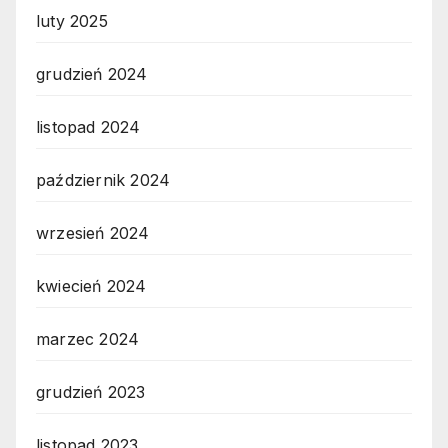
luty 2025
grudzień 2024
listopad 2024
październik 2024
wrzesień 2024
kwiecień 2024
marzec 2024
grudzień 2023
listopad 2023