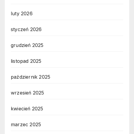
luty 2026
styczeń 2026
grudzień 2025
listopad 2025
październik 2025
wrzesień 2025
kwiecień 2025
marzec 2025