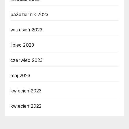
październik 2023
wrzesień 2023
lipiec 2023
czerwiec 2023
maj 2023
kwiecień 2023
kwiecień 2022