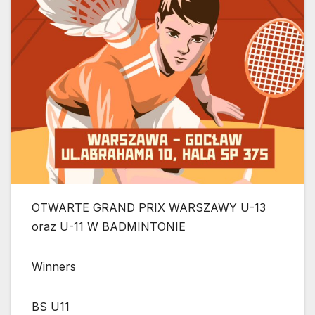
OTWARTE GRAND PRIX WARSZAWY U-13
oraz U-11 W BADMINTONIE
Winners
BS U11