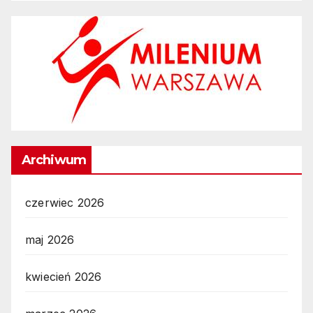
Archiwum
czerwiec 2026
maj 2026
kwiecień 2026