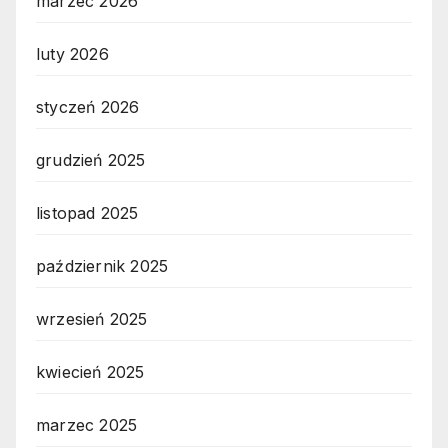
marzec 2026
luty 2026
styczeń 2026
grudzień 2025
listopad 2025
październik 2025
wrzesień 2025
kwiecień 2025
marzec 2025