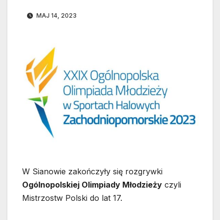
MAJ 14, 2023
W Sianowie zakończyły się rozgrywki
Ogólnopolskiej Olimpiady Młodzieży
czyli
Mistrzostw Polski do lat 17.