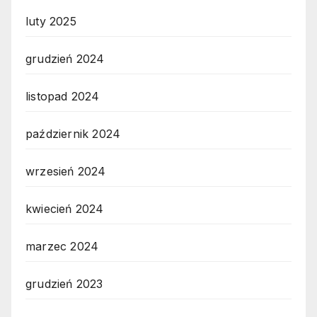
luty 2025
grudzień 2024
listopad 2024
październik 2024
wrzesień 2024
kwiecień 2024
marzec 2024
grudzień 2023