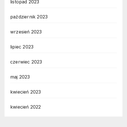
listopad 2023
październik 2023
wrzesień 2023
lipiec 2023
czerwiec 2023
maj 2023
kwiecień 2023
kwiecień 2022